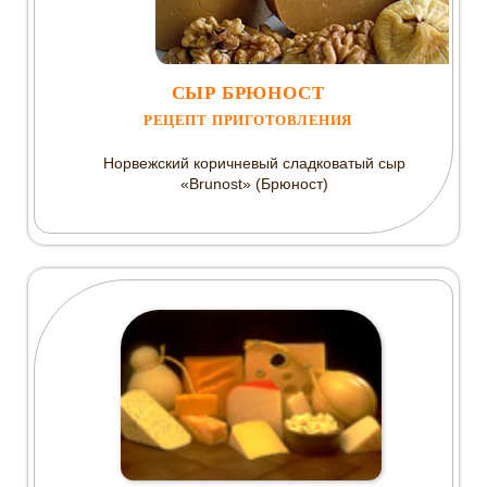
СЫР БРЮНОСТ
РЕЦЕПТ ПРИГОТОВЛЕНИЯ
Норвежский коричневый сладковатый сыр
«Brunost» (Брюност)