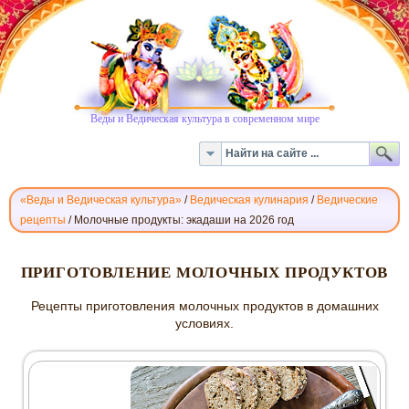
Веды и Ведическая культура в современном мире
«Веды и Ведическая культура»
/
Ведическая кулинария
/
Ведические
рецепты
/
Молочные продукты: экадаши на 2026 год
МОЛОЧНЫЕ
ПРИГОТОВЛЕНИЕ МОЛОЧНЫХ ПРОДУКТОВ
ПРОДУКТЫ
Рецепты приготовления молочных продуктов в домашних
условиях.