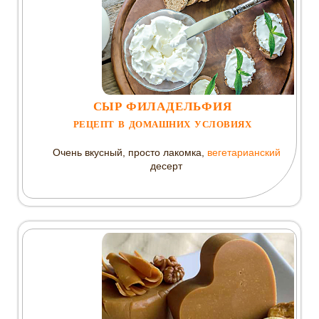
СЫР ФИЛАДЕЛЬФИЯ
РЕЦЕПТ В ДОМАШНИХ УСЛОВИЯХ
Очень вкусный, просто лакомка,
вегетарианский
десерт