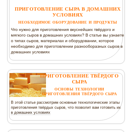
ПРИГОТОВЛЕНИЕ СЫРА В ДОМАШНИХ
УСЛОВИЯХ
НЕОБХОДИМОЕ ОБОРУДОВАНИЕ И ПРОДУКТЫ
Что нужно для приготовления вкуснейших твёрдого и
мягкого сыров в домашних условиях? В статье вы узнаете
о типах сыров, материалах и оборудовании, которое
необходимо для приготовлении разнооборазных сыров в
домашних условиях
ПРИГОТОВЛЕНИЕ ТВЁРДОГО
СЫРА
ОСНОВЫ ТЕХНОЛОГИИ
ПРИГОТОВЛЕНИЯ ТВЁРДОГО СЫРА
В этой статье рассмотрим основные технологические этапы
приготовления твёрдых сыров, что позволит вам готовить их
в домашних условиях