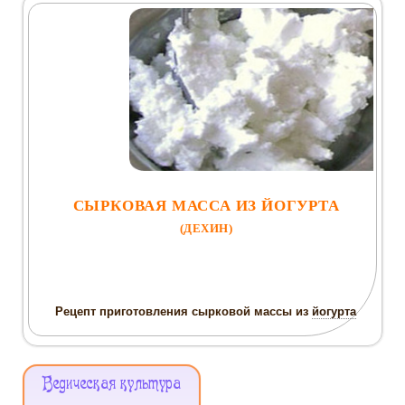
СЫРКОВАЯ МАССА ИЗ ЙОГУРТА
(ДЕХИН)
Рецепт приготовления сырковой массы из
йогурта
Меню
Ведическая культура
Сайта