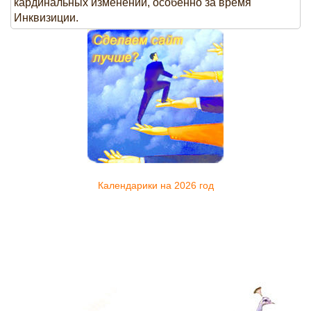
кардинальных изменений, особенно за время
Инквизиции.
Календарики на 2026 год