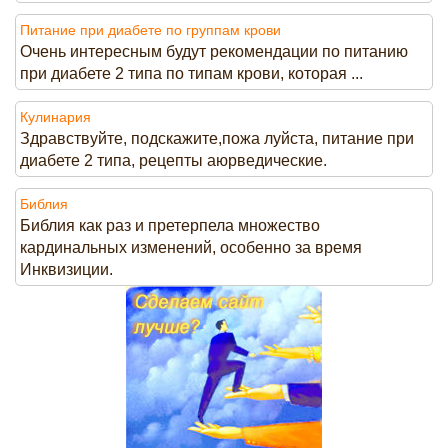
Питание при диабете по группам крови
Очень интересным будут рекомендации по питанию
при диабете 2 типа по типам крови, которая ...
Кулинария
Здравствуйте, подскажите,пожа луйста, питание при
диабете 2 типа, рецепты аюрведические.
Библия
Библия как раз и претерпела множество
кардинальных изменений, особенно за время
Инквизиции.