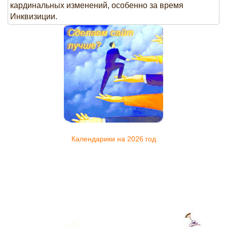
кардинальных изменений, особенно за время
Инквизиции.
Календарики на 2026 год