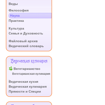
Веды
.
Философия
Наука
Практика
.
Культура
Семья и Духовность
.
Файловый архив
Ведический словарь
Ведическая кулинария
Вегетарианство
Вегетарианская кулинария
.
Ведическая кухня
Ведическая кулинария
Пряности и Специи