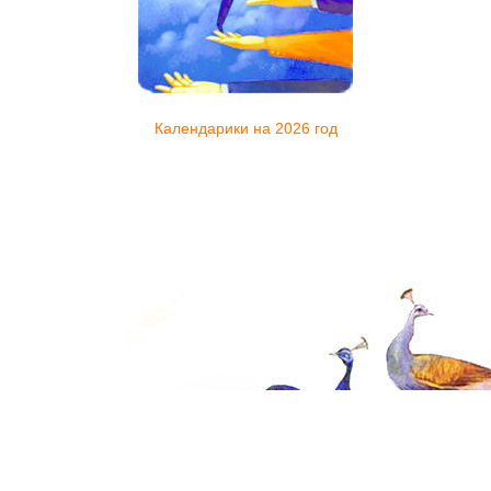
Календарики на 2026 год