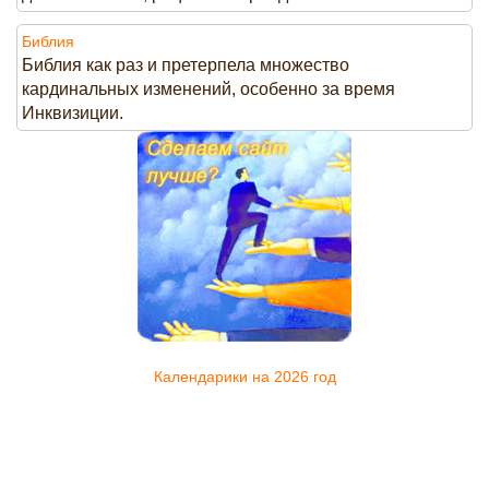
Библия
Библия как раз и претерпела множество
кардинальных изменений, особенно за время
Инквизиции.
Календарики на 2026 год