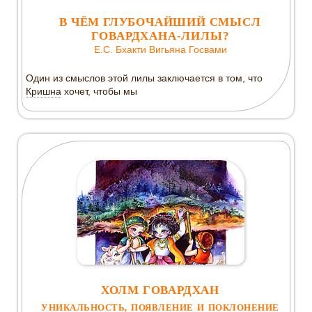
В ЧЁМ ГЛУБОЧАЙШИЙ СМЫСЛ
ГОВАРДХАНА-ЛИЛЫ?
Е.С.
Бхакти Вигьяна Госвами
Один из смыслов этой лилы заключается в том, что
Кришна
хочет, чтобы мы
ХОЛМ ГОВАРДХАН
УНИКАЛЬНОСТЬ, ПОЯВЛЕНИЕ И ПОКЛОНЕНИЕ