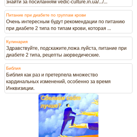
знайти за посиланням vedic-culture.in.ua/.../...
Питание при диабете по группам крови
Очень интересным будут рекомендации по питанию
при диабете 2 типа по типам крови, которая ...
Кулинария
Здравствуйте, подскажите,пожа луйста, питание при
диабете 2 типа, рецепты аюрведические.
Библия
Библия как раз и претерпела множество
кардинальных изменений, особенно за время
Инквизиции.