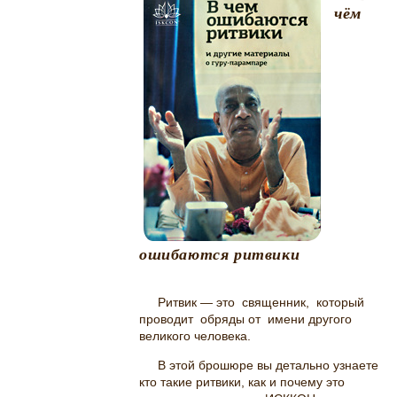
чём
ошибаются ритвики
Ритвик — это священник, который
проводит обряды от имени другого
великого человека.
В этой брошюре вы детально узнаете
кто такие ритвики, как и почему это