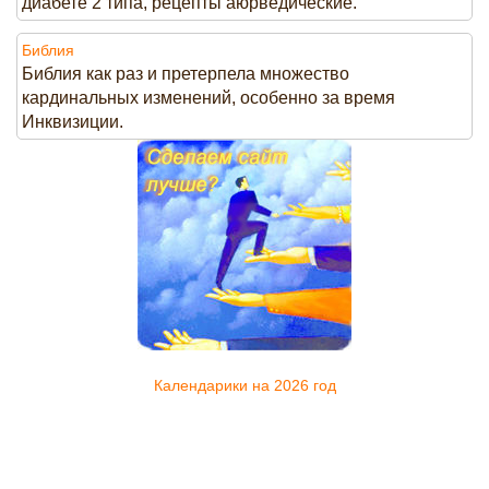
диабете 2 типа, рецепты аюрведические.
Библия
Библия как раз и претерпела множество
кардинальных изменений, особенно за время
Инквизиции.
Календарики на 2026 год