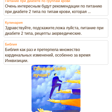
Питание при диабете по группам крови
Очень интересным будут рекомендации по питанию
при диабете 2 типа по типам крови, которая ...
Кулинария
Здравствуйте, подскажите,пожа луйста, питание при
диабете 2 типа, рецепты аюрведические.
Библия
Библия как раз и претерпела множество
кардинальных изменений, особенно за время
Инквизиции.