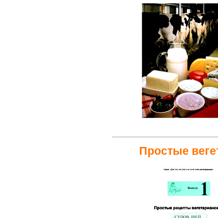
Простые веге