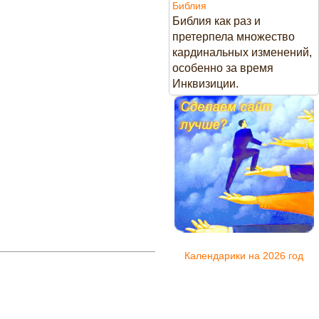
Библия
Библия как раз и
претерпела множество
кардинальных изменений,
особенно за время
Инквизиции.
Календарики на 2026 год