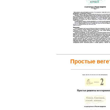
Простые веге