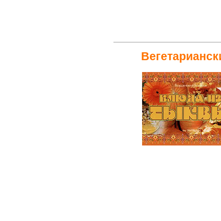
Вегетарианск