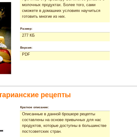
молочных продуктах. Более того, сами
сможете в домашних условиях научиться
готовить многие из них.
Размер:
277 КБ
Версия:
PDF
тарианские рецепты
Краткое описание:
Описанные в данной брошюре рецепты
составлены на основе привычных для нас
продуктов, которые доступны в большинстве
постсоветских стран.