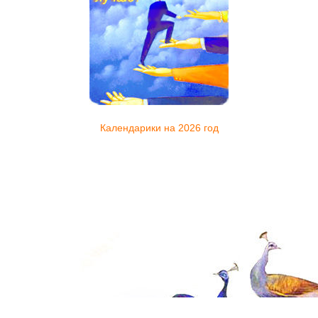
Календарики на 2026 год