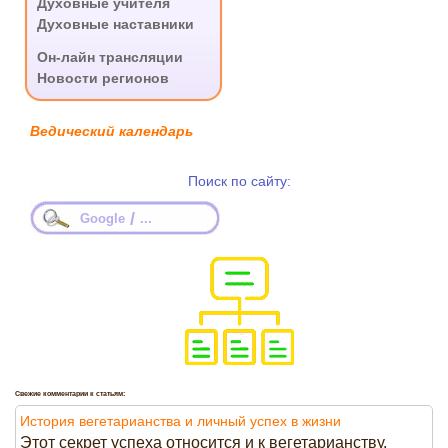
Духовные учителя
Духовные наставники
.
Он-лайн трансляции
Новости регионов
Ведический календарь
Поиск по сайту:
/
Google
...
Свежие комментарии к статьям:
История вегетарианства и личный успех в жизни
Этот секрет успеха относится и к вегетарианству.