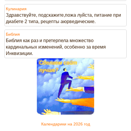
Кулинария
Здравствуйте, подскажите,пожа луйста, питание при
диабете 2 типа, рецепты аюрведические.
Библия
Библия как раз и претерпела множество
кардинальных изменений, особенно за время
Инквизиции.
Календарики на 2026 год