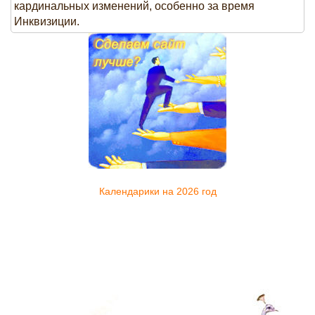
кардинальных изменений, особенно за время
Инквизиции.
Календарики на 2026 год