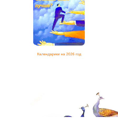
Календарики на 2026 год