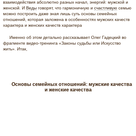
взаимодействия абсолютно разных начал, энергий: мужской и
женской. И
Веды
говорят, что гармоничную и
счастливую
семью
можно построить даже зная лишь суть основы семейных
отношений, которая заложена в особенностях мужских качеств
характера и женских качеств характера
Именно об этом детально рассказывает Олег Гадецкий во
фрагменте видео-тренинга «Законы судьбы или Искусство
жить». Итак,
Основы семейных отношений: мужские качества
и женские качества