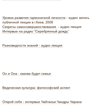
Уровни развития гармоничной личности
- аудио запись
публичной лекции в г.Киев, 2008
Секреты самосовершенствования
- аудио лекция
Интервью на радио "Серебрянный дождь"
Разновидности знаний - аудио лекция
Он и Она - какова будет семья
Ведическая культура: философский аспект
Открой себя - интервью Чайтаньи Чандры Чарана