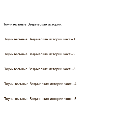
Поучительные Ведические истории:
Поучительные Ведические истории часть-1
Поучительные Ведические истории часть-2
Поучительные Ведические истории часть-3
Поучи тельные Ведические истории часть-4
Поучи тельные Ведические истории часть-5