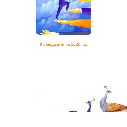
Календарики на 2026 год