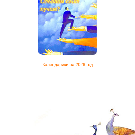
Календарики на 2026 год