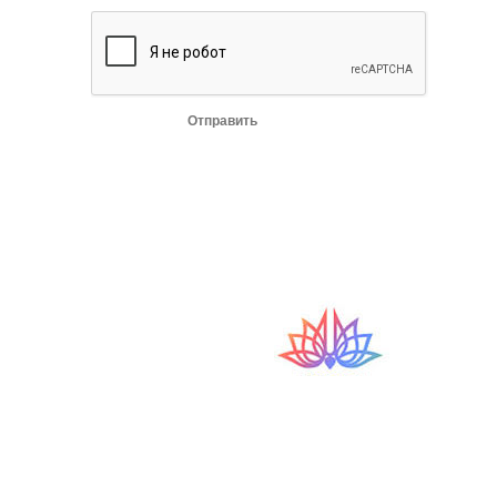
Отправить