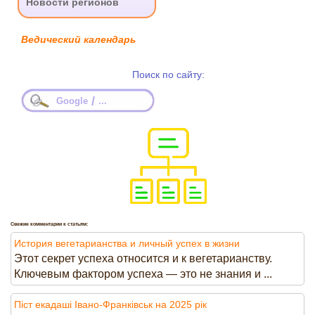
Новости регионов
Ведический календарь
Поиск по сайту:
/
Google
...
Свежие комментарии к статьям:
История вегетарианства и личный успех в жизни
Этот секрет успеха относится и к вегетарианству.
Ключевым фактором успеха — это не знания и ...
Піст екадаші Івано-Франківськ на 2025 рік