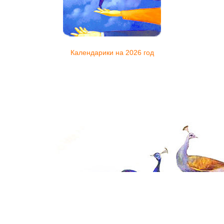
Календарики на 2026 год