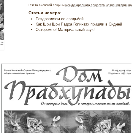
Газета Киевской общины
международного общества Сознания Кришны
Статьи номера:
Поздравляем со свадьбой
Как Шри Шри Радха Гопинатх пришли в Сидней
Осторожно! Материальный звук!