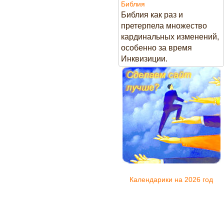
Библия
Библия как раз и
претерпела множество
кардинальных изменений,
особенно за время
Инквизиции.
Календарики на 2026 год