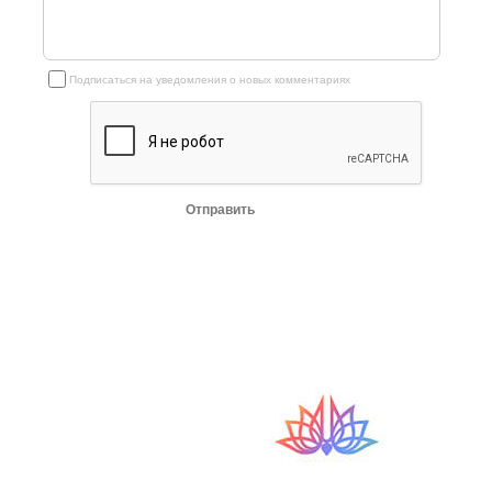
Подписаться на уведомления о новых комментариях
Отправить