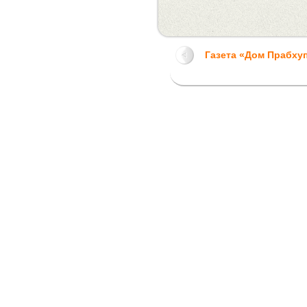
Газета «Дом Прабху