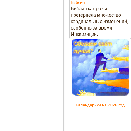
Библия
Библия как раз и
претерпела множество
кардинальных изменений,
особенно за время
Инквизиции.
Календарики на 2026 год