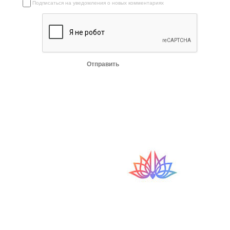
Подписаться на уведомления о новых комментариях
Отправить