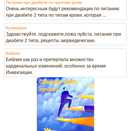
Питание при диабете по группам крови
Очень интересным будут рекомендации по питанию
при диабете 2 типа по типам крови, которая ...
Кулинария
Здравствуйте, подскажите,пожа луйста, питание при
диабете 2 типа, рецепты аюрведические.
Библия
Библия как раз и претерпела множество
кардинальных изменений, особенно за время
Инквизиции.