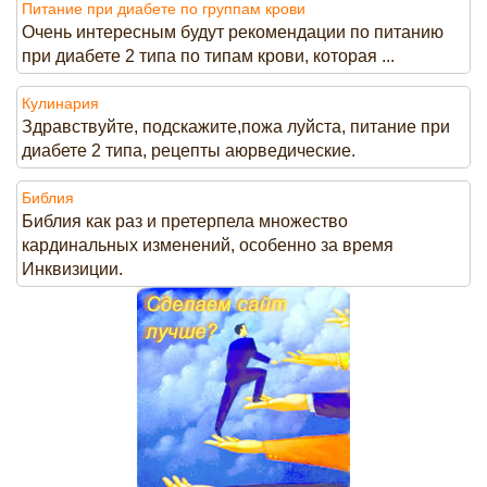
Питание при диабете по группам крови
Очень интересным будут рекомендации по питанию
при диабете 2 типа по типам крови, которая ...
Кулинария
Здравствуйте, подскажите,пожа луйста, питание при
диабете 2 типа, рецепты аюрведические.
Библия
Библия как раз и претерпела множество
кардинальных изменений, особенно за время
Инквизиции.