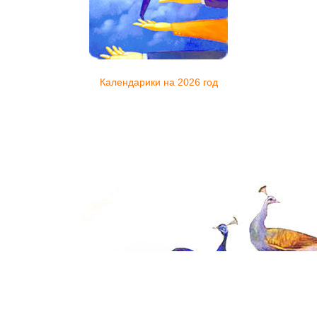
Календарики на 2026 год