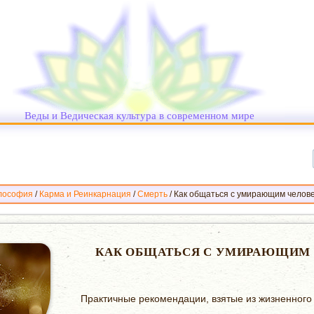
Веды и Ведическая культура в современном мире
лософия
/
Карма и Реинкарнация
/
Смерть
/
Как общаться с умирающим челове
КАК ОБЩАТЬСЯ С УМИРАЮЩИМ
Практичные рекомендации, взятые из жизненного