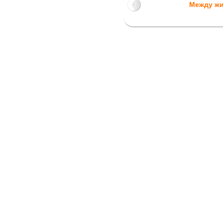
Между ж