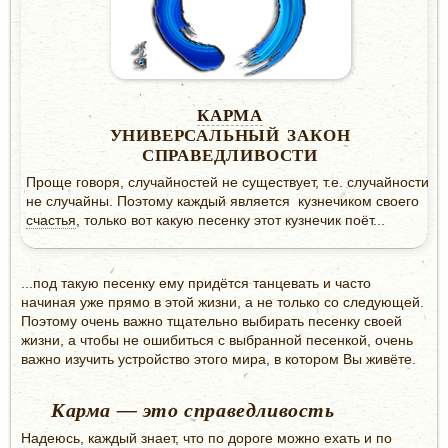
КАРМА
УНИВЕРСАЛЬНЫЙ ЗАКОН
СПРАВЕДЛИВОСТИ
Проще говоря, случайностей не существует, т.е. случайности
не случайны. Поэтому каждый является кузнечиком своего
счастья
, только вот какую песенку этот кузнечик поёт...
...под такую песенку ему придётся танцевать и часто
начиная уже прямо в этой жизни, а не только со следующей.
Поэтому очень важно тщательно выбирать песенку своей
жизни, а чтобы не ошибиться с выбранной песенкой, очень
важно изучить устройство этого мира, в котором Вы живёте.
Карма — это справедливость
Надеюсь, каждый знает, что по дороге можно ехать и по