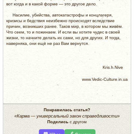
вот когда и в какой форме — это другое дело.
Насилие, убийства, автокатастрофы и концлагеря,
кризисы и бедствия неизбежно происходят вследствие
причин, возникших ранее. Таков мир, в котором мы живём.
Что сеем, то и пожинаем. И если вы хотите чудес в своей
жизни, то начните делать их сами, но для других. И тогда,
наверняка, они ещё не раз Вам вернутся.
Kris.h.Nive
www.Vedic-Culture.in.ua
Понравилась статья?
«Карма — универсальный закон справедливости»
Поделись
с другом