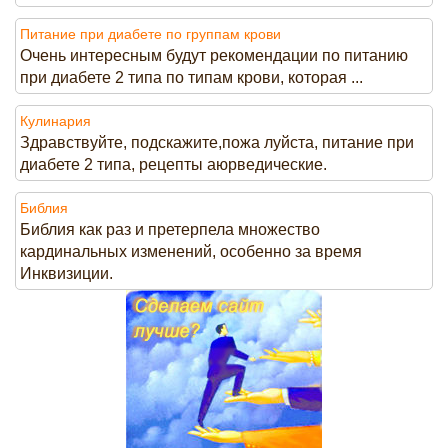
Питание при диабете по группам крови
Очень интересным будут рекомендации по питанию
при диабете 2 типа по типам крови, которая ...
Кулинария
Здравствуйте, подскажите,пожа луйста, питание при
диабете 2 типа, рецепты аюрведические.
Библия
Библия как раз и претерпела множество
кардинальных изменений, особенно за время
Инквизиции.