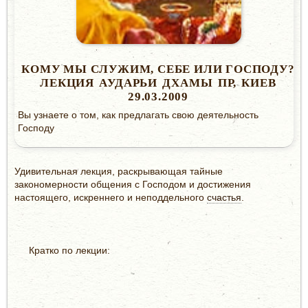
КОМУ МЫ СЛУЖИМ, СЕБЕ ИЛИ ГОСПОДУ?
ЛЕКЦИЯ АУДАРЬИ ДХАМЫ ПР, КИЕВ
29.03.2009
Вы узнаете о том, как предлагать свою деятельность
Господу
Удивительная лекция, раскрывающая тайные
закономерности общения с Господом и достижения
настоящего, искреннего и неподдельного
счастья
.
Кратко по лекции: