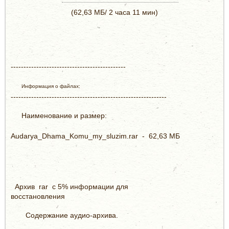
(62,63 МБ/ 2 часа 11 мин)
---------------------------------------------
Информация о файлах:
-------------------------------------------------------------
Наименование и размер:
Audarya_Dhama_Komu_my_sluzim.rar - 62,63 МБ
Архив rar c 5% информации для
восстановления
Содержание аудио-архива.