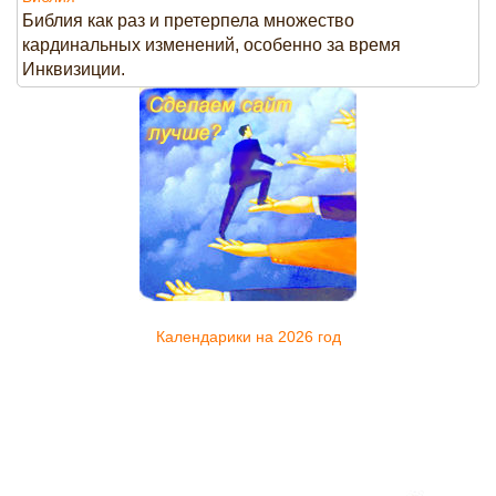
Библия как раз и претерпела множество
кардинальных изменений, особенно за время
Инквизиции.
Календарики на 2026 год