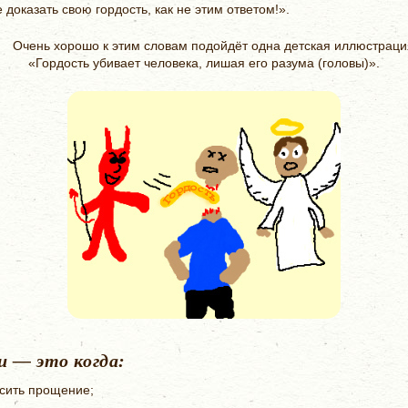
 доказать свою гордость, как не этим ответом!».
Очень хорошо к этим словам подойдёт одна детская иллюстраци
«Гордость убивает человека, лишая его разума (головы)».
и — это когда:
осить прощение;