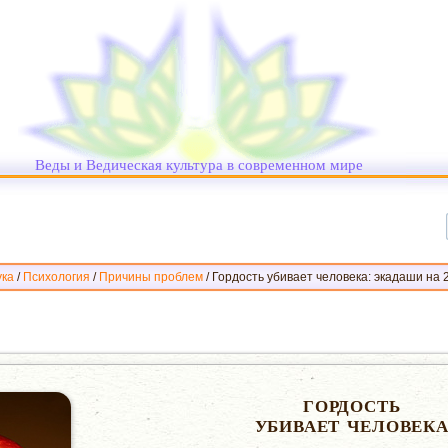
Веды и Ведическая культура в современном мире
ука
/
Психология
/
Причины проблем
/
Гордость убивает человека: экадаши на 
ГОРДОСТЬ
УБИВАЕТ ЧЕЛОВЕК