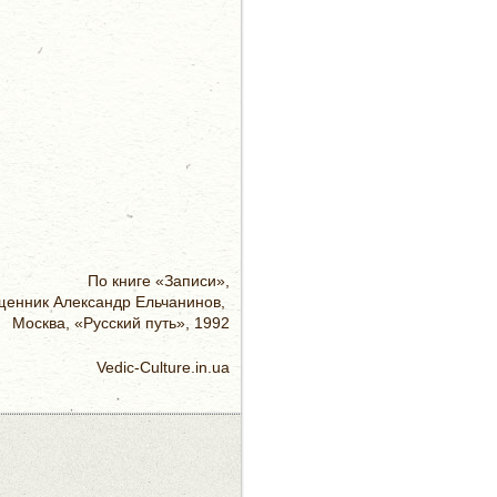
Пo книге «Записи»,
щенник Александр Ельчанинов,
Москва, «Русский путь», 1992
Vedic-Culture.in.ua