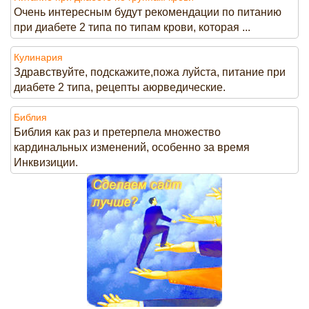
Очень интересным будут рекомендации по питанию
при диабете 2 типа по типам крови, которая ...
Кулинария
Здравствуйте, подскажите,пожа луйста, питание при
диабете 2 типа, рецепты аюрведические.
Библия
Библия как раз и претерпела множество
кардинальных изменений, особенно за время
Инквизиции.