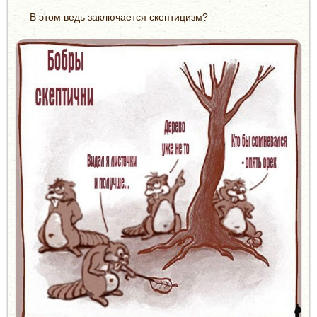
В этом ведь заключается скептицизм?