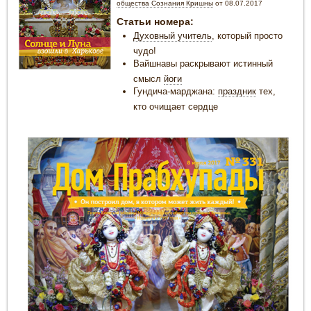
общества Сознания Кришны
от 08.07.2017
Статьи номера:
Духовный учитель
, который просто
чудо!
Вайшнавы раскрывают истинный
смысл
йоги
Гундича-марджана:
праздник
тех,
кто очищает сердце