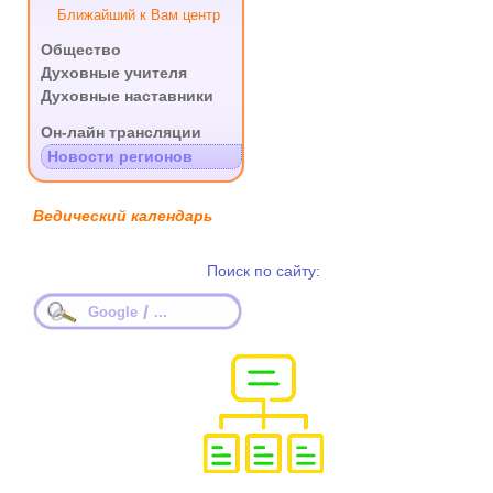
Ближайший к Вам центр
Общество
Духовные учителя
Духовные наставники
.
Он-лайн трансляции
Новости регионов
Ведический календарь
Поиск по сайту:
/
Google
...