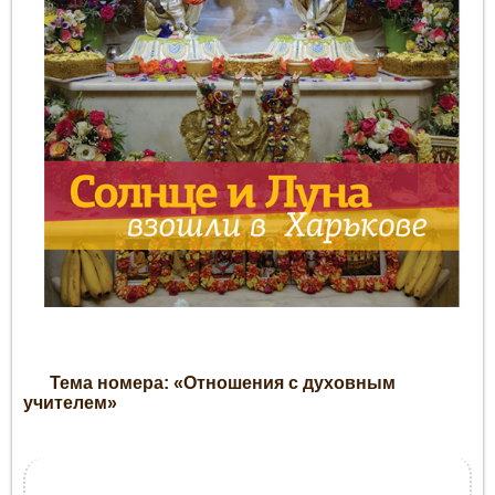
Тема номера: «Отношения с духовным
учителем»