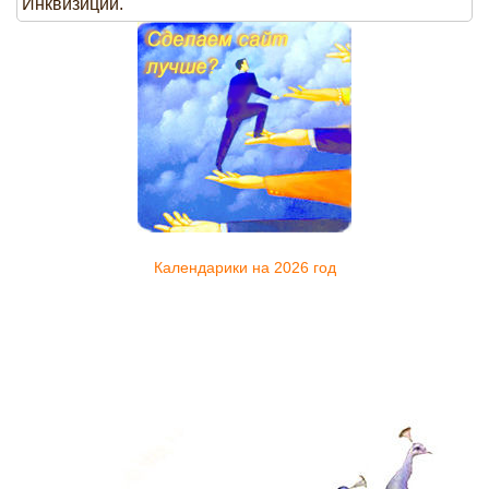
Инквизиции.
Календарики на 2026 год