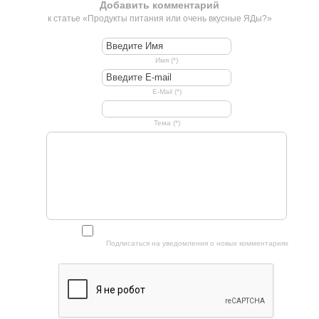
Добавить комментарий
к статье «Продукты питания или очень вкусные ЯДы?»
Имя (*)
E-Mail (*)
Тема (*)
Подписаться на уведомления о новых комментариях