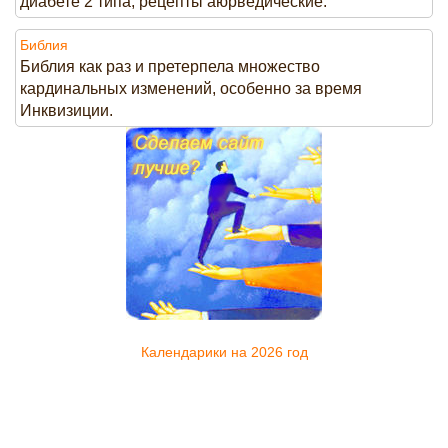
диабете 2 типа, рецепты аюрведические.
Библия
Библия как раз и претерпела множество
кардинальных изменений, особенно за время
Инквизиции.
Календарики на 2026 год