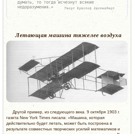
думать, то тогда исчезнут всякие
недоразумения.»
Георг Кристоф Лихтенберг
Летающая машина тяжелее воздуха
Другой пример, из следующего века. 9 октября 1903 г.
газета New York Times писала: «Машина, которая
действительно будет летать, может быть построена в
результате совместных творческих усилий математиков и