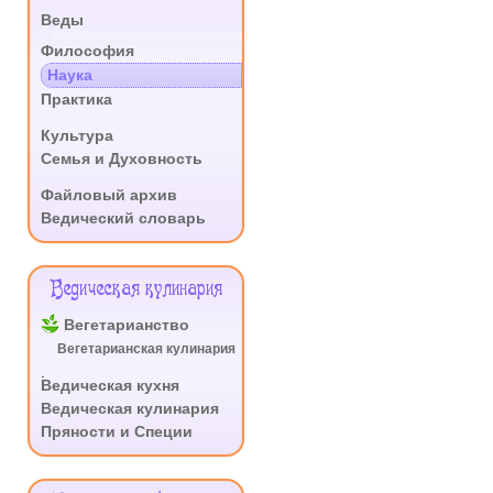
Веды
.
Философия
Наука
Практика
.
Культура
Семья и Духовность
.
Файловый архив
Ведический словарь
Ведическая кулинария
Вегетарианство
Вегетарианская кулинария
.
Ведическая кухня
Ведическая кулинария
Пряности и Специи