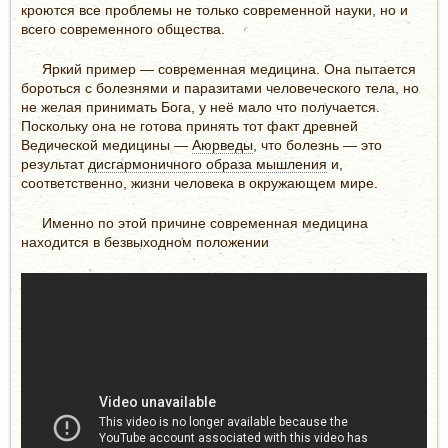
кроются все проблемы не только современной науки, но и
всего современного общества.
Яркий пример — современная медицина. Она пытается
бороться с болезнями и паразитами человеческого тела, но
не желая принимать Бога, у неё мало что получается.
Поскольку она не готова принять тот факт древней
Ведической медицины —
Аюрведы
, что болезнь — это
результат
дисгармоничного образа мышления
и,
соответственно, жизни человека в окружающем мире.
Именно по этой причине современная медицина
находится в безвыходном положении