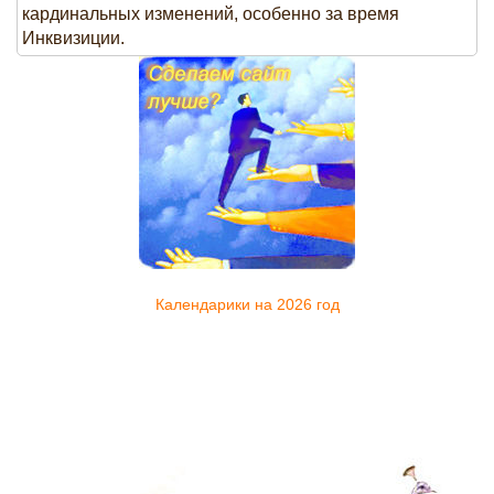
кардинальных изменений, особенно за время
Инквизиции.
Календарики на 2026 год