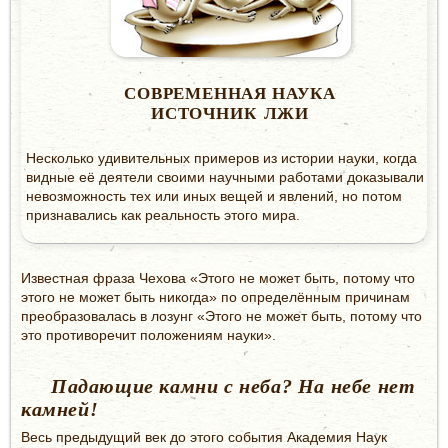
СОВРЕМЕННАЯ НАУКА
ИСТОЧНИК ЛЖИ
Несколько удивительных примеров из истории науки, когда
видные её деятели своими научными работами доказывали
невозможность тех или иных вещей и явлений, но потом
признавались как реальность этого мира.
Известная фраза Чехова «Этого не может быть, потому что
этого не может быть никогда» по определённым причинам
преобразовалась в лозунг «Этого не может быть, потому что
это противоречит положениям науки».
Падающие камни с неба? На небе нет
камней!
Весь предыдущий век до этого события Академия Наук