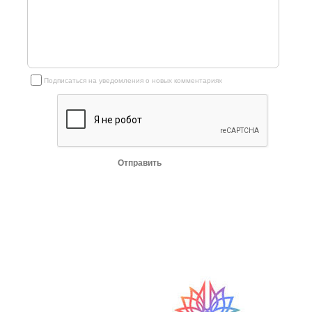
Подписаться на уведомления о новых комментариях
Отправить