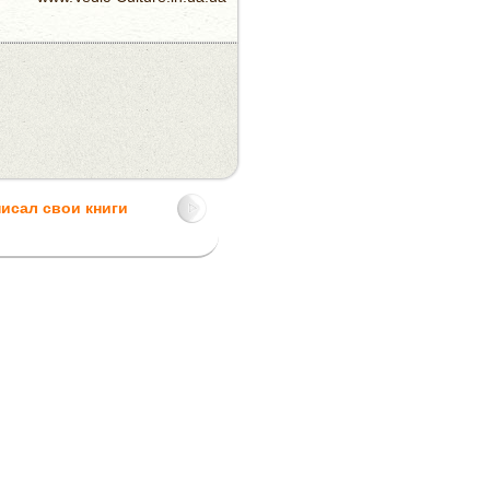
исал свои книги