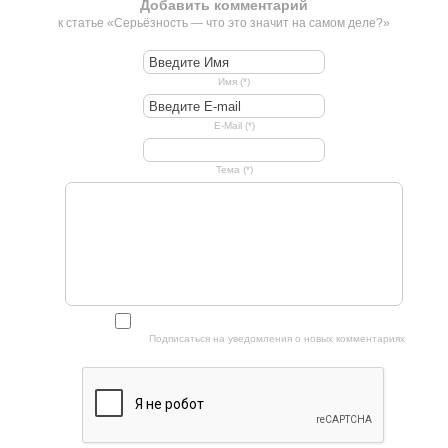
Добавить комментарий
к статье «Серьёзность — что это значит на самом деле?»
Имя (*)
E-Mail (*)
Тема (*)
Подписаться на уведомления о новых комментариях