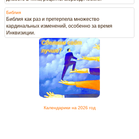
Библия
Библия как раз и претерпела множество
кардинальных изменений, особенно за время
Инквизиции.
Календарики на 2026 год