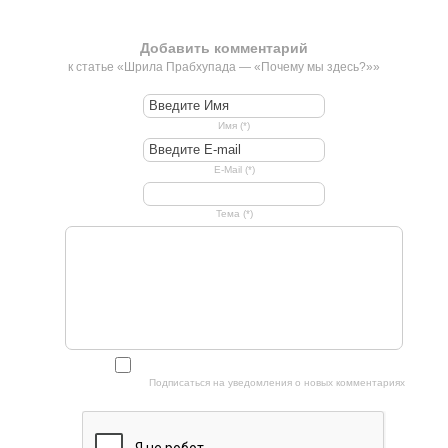
Добавить комментарий
к статье «Шрила Прабхупада — «Почему мы здесь?»»
Имя (*)
E-Mail (*)
Тема (*)
Подписаться на уведомления о новых комментариях