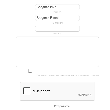
Имя (*)
E-Mail (*)
Тема (*)
Подписаться на уведомления о новых комментариях
Отправить