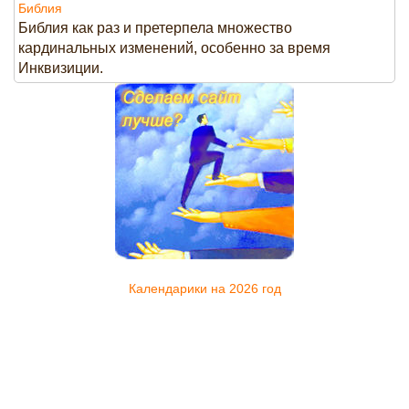
Библия
Библия как раз и претерпела множество
кардинальных изменений, особенно за время
Инквизиции.
Календарики на 2026 год