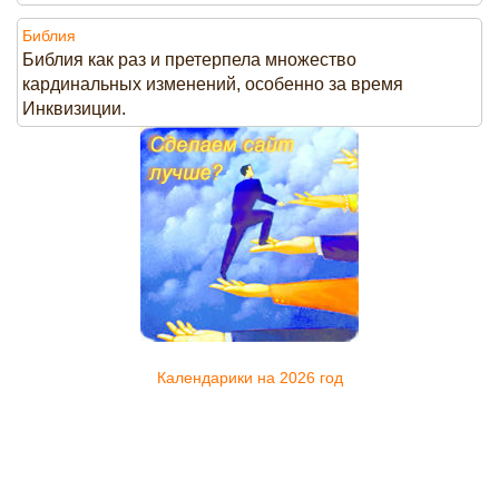
Библия
Библия как раз и претерпела множество
кардинальных изменений, особенно за время
Инквизиции.
Календарики на 2026 год