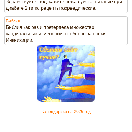
Здравствуйте, подскажите,пожа луйста, питание при
диабете 2 типа, рецепты аюрведические.
Библия
Библия как раз и претерпела множество
кардинальных изменений, особенно за время
Инквизиции.
Календарики на 2026 год