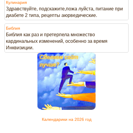
Кулинария
Здравствуйте, подскажите,пожа луйста, питание при
диабете 2 типа, рецепты аюрведические.
Библия
Библия как раз и претерпела множество
кардинальных изменений, особенно за время
Инквизиции.
Календарики на 2026 год