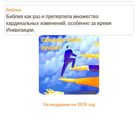
Библия
Библия как раз и претерпела множество
кардинальных изменений, особенно за время
Инквизиции.
Календарики на 2026 год