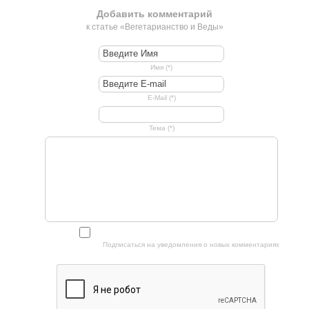
Добавить комментарий
к статье «Вегетарианство и Веды»
Имя (*)
E-Mail (*)
Тема (*)
Подписаться на уведомления о новых комментариях