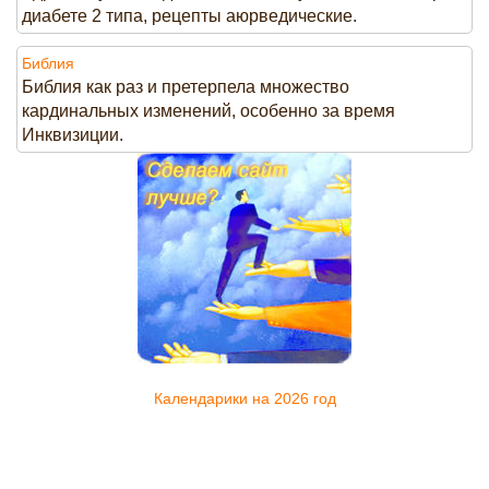
диабете 2 типа, рецепты аюрведические.
Библия
Библия как раз и претерпела множество
кардинальных изменений, особенно за время
Инквизиции.
Календарики на 2026 год