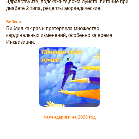
Здравствуйте, подскажите,пожа луйста, питание при
диабете 2 типа, рецепты аюрведические.
Библия
Библия как раз и претерпела множество
кардинальных изменений, особенно за время
Инквизиции.
Календарики на 2026 год