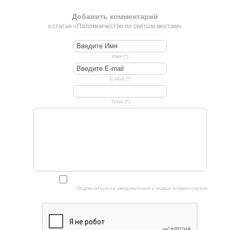
Добавить комментарий
к статье «Паломничество по святым местам»
Имя (*)
E-Mail (*)
Тема (*)
Подписаться на уведомления о новых комментариях