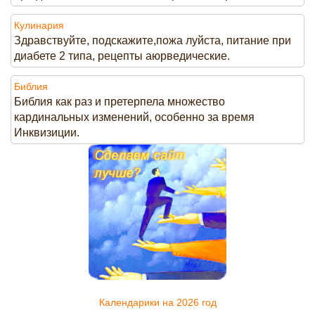
Кулинария
Здравствуйте, подскажите,пожа луйста, питание при
диабете 2 типа, рецепты аюрведические.
Библия
Библия как раз и претерпела множество
кардинальных изменений, особенно за время
Инквизиции.
Календарики на 2026 год