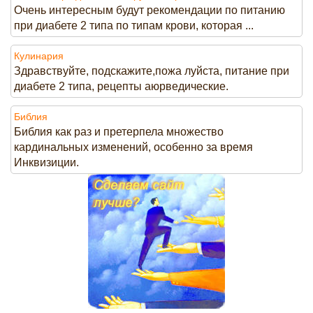
Очень интересным будут рекомендации по питанию
при диабете 2 типа по типам крови, которая ...
Кулинария
Здравствуйте, подскажите,пожа луйста, питание при
диабете 2 типа, рецепты аюрведические.
Библия
Библия как раз и претерпела множество
кардинальных изменений, особенно за время
Инквизиции.