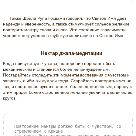
Также Шрила Рупа Госвами говорил, что Святое Имя даёт
надежду и уверенность, а также стимулирует сильное желание
повторять мантру снова и снова. Это состояние зависимости
ускоряет погружение в глубокую медитацию на Святое Имя.
Нектар джапа-медитации
Когда присутствует чувство, повторение перестает быть
механическим и становится более непринужденным.
Постарайтесь отследить эти моменты воспевания с чувством и
записать, о чём вы думали тогда. Старайтесь повторять именно
так, и постепенно чувство станет более естественным, наряду с
этим придет более естественное желание увеличить количество
кругов.
Повторение мантры должно быть с чувством, со
стремлением к Кришне: