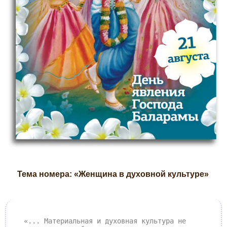
Тема номера: «Женщина в духовной культуре»
«... Материальная и духовная культура не