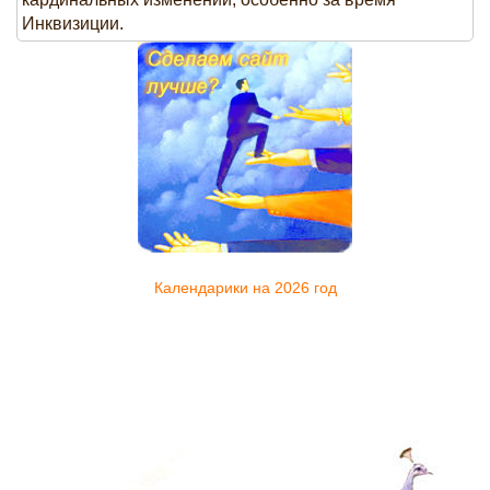
Инквизиции.
Календарики на 2026 год