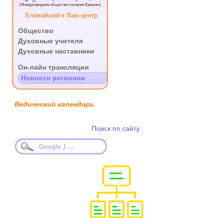
(Международное общество сознания Кришны)
Ближайший к Вам центр
Общество
Духовные учителя
Духовные наставники
.
Он-лайн трансляции
Новости регионов
Ведический календарь
Поиск по сайту:
/
Google
...