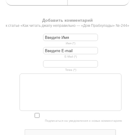
Добавить комментарий
к статье «Как читать джапу неправильно — «Дом Прабхупады» №-244»
Имя (*)
E-Mail (*)
Тема (*)
Подписаться на уведомления о новых комментариях