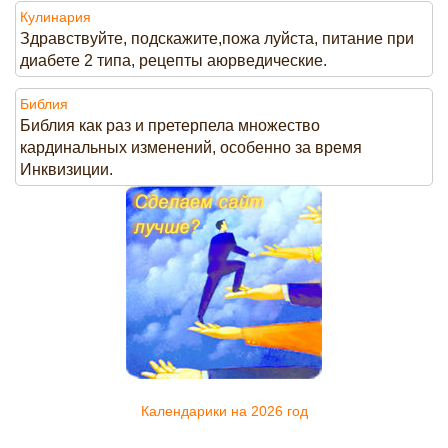
Кулинария
Здравствуйте, подскажите,пожа луйста, питание при
диабете 2 типа, рецепты аюрведические.
Библия
Библия как раз и претерпела множество
кардинальных изменений, особенно за время
Инквизиции.
Календарики на 2026 год