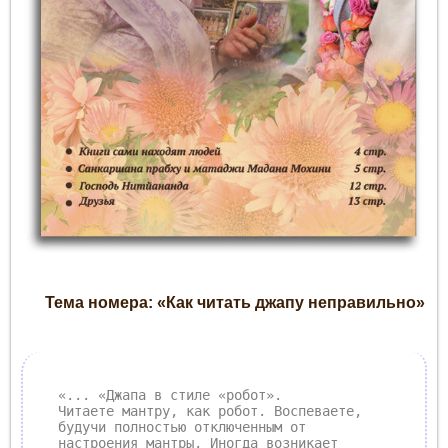
Тема номера: «Как читать джапу неправильно»
«... «Джапа в стиле «робот».
Читаете мантру, как робот. Воспеваете,
будучи полностью отключенным от
настроения мантры
. Иногда возникает