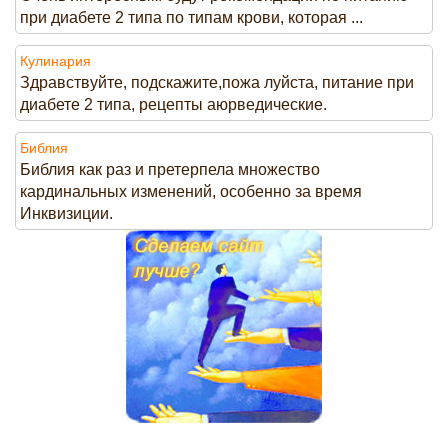
при диабете 2 типа по типам крови, которая ...
Кулинария
Здравствуйте, подскажите,пожа луйста, питание при
диабете 2 типа, рецепты аюрведические.
Библия
Библия как раз и претерпела множество
кардинальных изменений, особенно за время
Инквизиции.