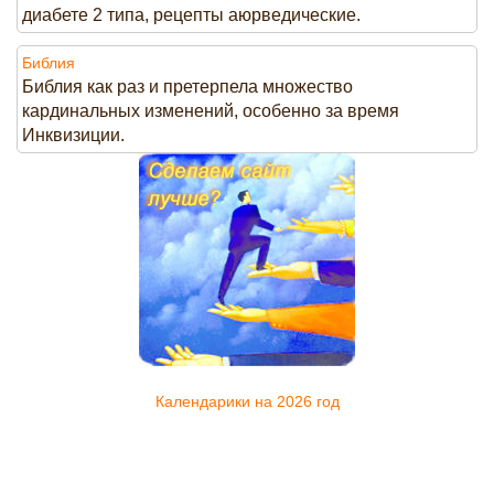
диабете 2 типа, рецепты аюрведические.
Библия
Библия как раз и претерпела множество
кардинальных изменений, особенно за время
Инквизиции.
Календарики на 2026 год