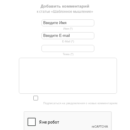
Добавить комментарий
к статье «Шаблонное мышление»
Имя (*)
E-Mail (*)
Тема (*)
Подписаться на уведомления о новых комментариях