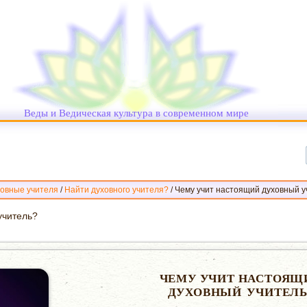
Веды и Ведическая культура в современном мире
овные учителя
/
Найти духовного учителя?
/
Чему учит настоящий духовный уч
учитель?
ЧЕМУ УЧИТ НАСТОЯЩ
ДУХОВНЫЙ УЧИТЕЛЬ