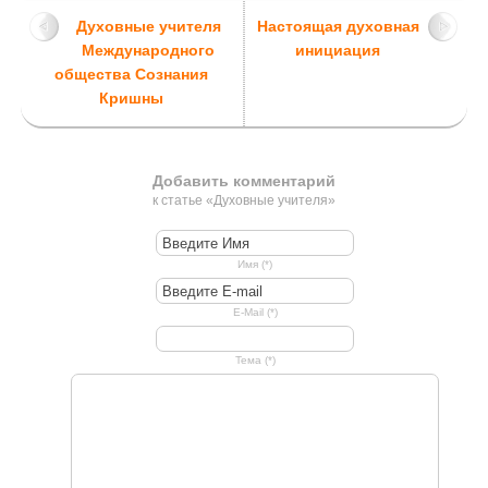
Духовные учителя
Настоящая духовная
Международного
инициация
общества Сознания
Кришны
Добавить комментарий
к статье «Духовные учителя»
Имя (*)
E-Mail (*)
Тема (*)