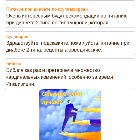
Питание при диабете по группам крови
Очень интересным будут рекомендации по питанию
при диабете 2 типа по типам крови, которая ...
Кулинария
Здравствуйте, подскажите,пожа луйста, питание при
диабете 2 типа, рецепты аюрведические.
Библия
Библия как раз и претерпела множество
кардинальных изменений, особенно за время
Инквизиции.