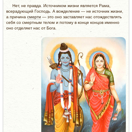
Нет, не правда. Источником жизни является Рама,
всерадующий Господь. А вожделение — не источник жизни,
а причина
смерти
— это оно заставляет нас отождествлять
себя со смертным телом и потому в конце концов именно
оно отделяет нас от Бога.