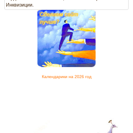
Инквизиции.
Календарики на 2026 год