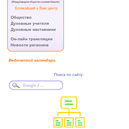
(Международное общество сознания Кришны)
Ближайший к Вам центр
Общество
Духовные учителя
Духовные наставники
.
Он-лайн трансляции
Новости регионов
Ведический календарь
Поиск по сайту:
/
Google
...